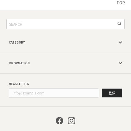
TOP
CATEGORY
INFORMATION
NEWSLETTER
登録