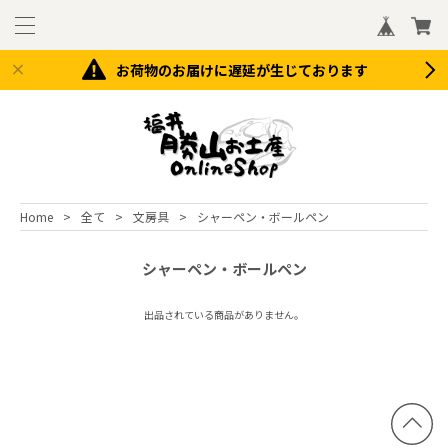
お荷物のお届けに遅延が生じております
Home
全て
文房具
シャーペン・ボールペン
シャーペン・ボールペン
出品されている商品がありません。