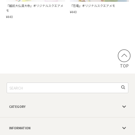
『越前大仏清大寺』オリジナルスクエアメ
『恐竜』オリジナルスクエアメモ
モ
¥440
¥440
TOP
CATEGORY
INFORMATION