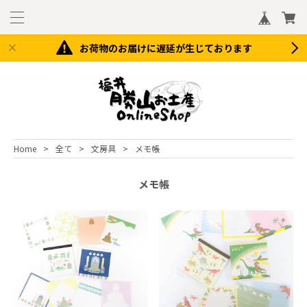
お荷物のお届けに遅延が生じております
Home
全て
文房具
メモ帳
メモ帳