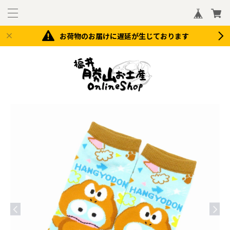
お荷物のお届けに遅延が生じております