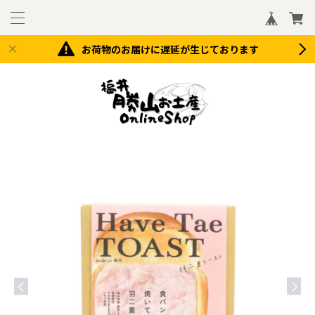
お荷物のお届けに遅延が生じております