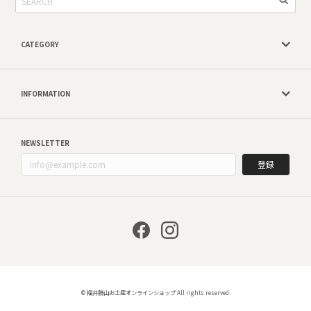
CATEGORY
INFORMATION
NEWSLETTER
登録
© 福井勝山お土産オンラインショップ All rights reserved.