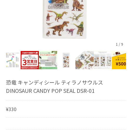
1
/
9
恐竜 キャンディシール ティラノサウルス
DINOSAUR CANDY POP SEAL DSR-01
¥330