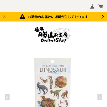
お荷物のお届けに遅延が生じております