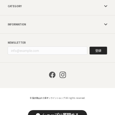
CATEGORY
INFORMATION
NEWSLETTER
登録
© 福井勝山お土産オンラインショップ All rights reserved.