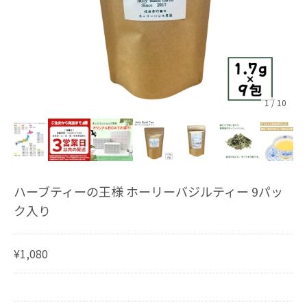
1
/
10
ハーブティーの王様 ホーリーバジルティー 9パッ
ク入り
¥1,080