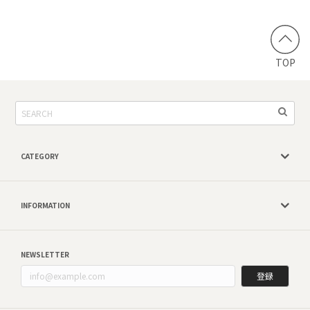
TOP
CATEGORY
INFORMATION
NEWSLETTER
登録