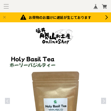
お荷物のお届けに遅延が生じております