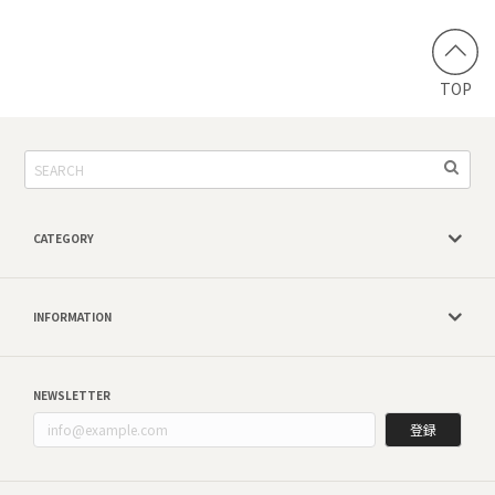
TOP
CATEGORY
INFORMATION
NEWSLETTER
登録