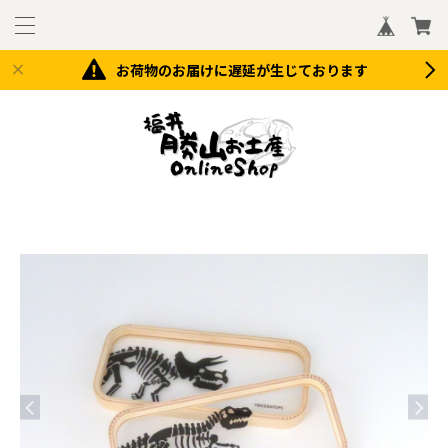
お荷物のお届けに遅延が生じております