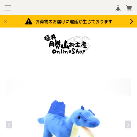
お荷物のお届けに遅延が生じております