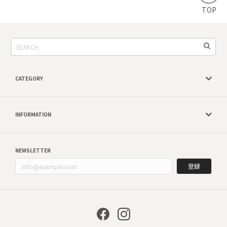
TOP
CATEGORY
INFORMATION
NEWSLETTER
登録