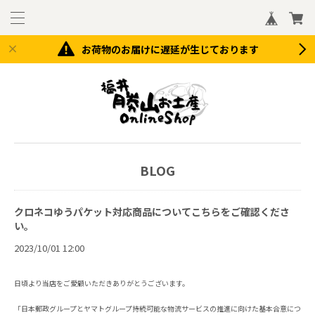
お荷物のお届けに遅延が生じております
BLOG
クロネコゆうパケット対応商品についてこちらをご確認くださ
い。
2023/10/01 12:00
日頃より当店をご愛顧いただきありがとうございます。
「日本郵政グループとヤマトグループ持続可能な物流サービスの推進に向けた基本合意につ