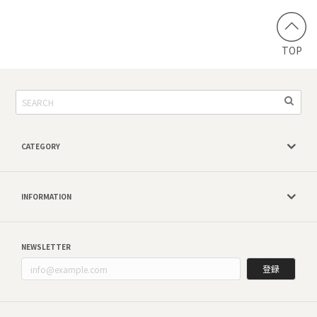
TOP
CATEGORY
INFORMATION
NEWSLETTER
登録