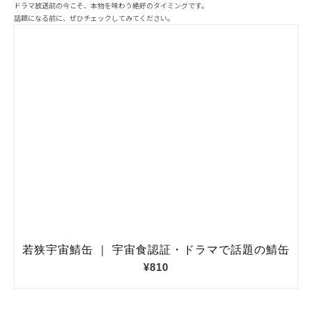
ドラマ放送前の今こそ、本物を味わう絶好のタイミングです。
話題になる前に、ぜひチェックしてみてください。