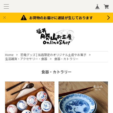
お荷物のお届けに遅延が生じております
Home
恐竜グッズ | 当店限定のオリジナル土産やお菓子
生活雑貨・アクセサリー・食器
食器・カトラリー
食器・カトラリー