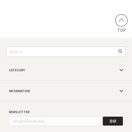
TOP
CATEGORY
INFORMATION
NEWSLETTER
登録