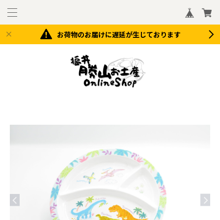
お荷物のお届けに遅延が生じております