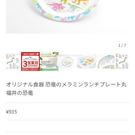
1
/
7
オリジナル食器 恐竜のメラミンランチプレート丸
福井の恐竜
¥935