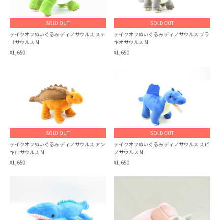
SOLD OUT
SOLD OUT
テイクオフぬいぐるみ ディノサウルス ステ
テイクオフぬいぐるみ ディノサウルス ブラ
ゴサウルス M
キオサウルス M
¥1,650
¥1,650
SOLD OUT
SOLD OUT
テイクオフぬいぐるみ ディノサウルス アン
テイクオフぬいぐるみ ディノサウルス スピ
キロサウルス M
ノサウルス M
¥1,650
¥1,650