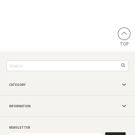
TOP
CATEGORY
INFORMATION
NEWSLETTER