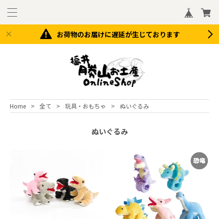
お荷物のお届けに遅延が生じております
Home
全て
玩具・おもちゃ
ぬいぐるみ
ぬいぐるみ