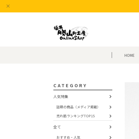
HOME
CATEGORY
人気特集
話題の商品（メディア掲載）
売れ筋ランキングTOP15
全て
おすすめ・人気