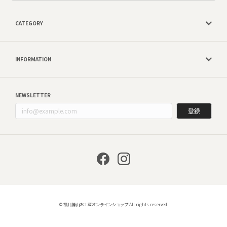
CATEGORY
INFORMATION
NEWSLETTER
登録
© 福井勝山お土産オンラインショップ All rights reserved.