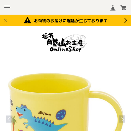
お荷物のお届けに遅延が生じております