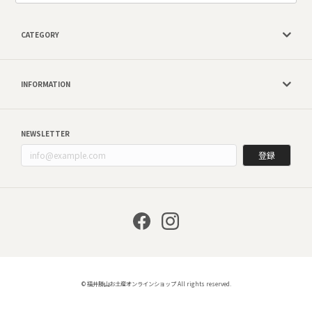
CATEGORY
INFORMATION
NEWSLETTER
登録
© 福井勝山お土産オンラインショップ All rights reserved.