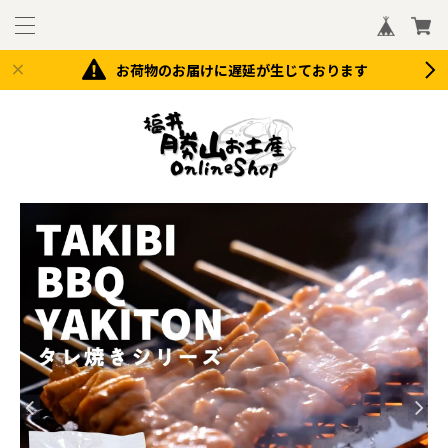
お荷物のお届けに遅延が生じております