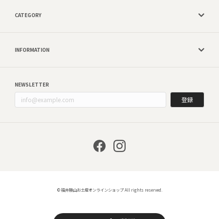
CATEGORY
INFORMATION
NEWSLETTER
登録
© 福井勝山お土産オンラインショップ All rights reserved.