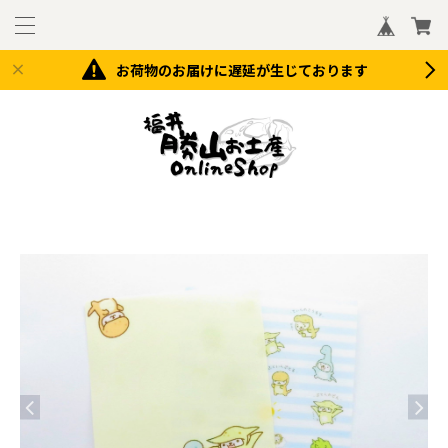
お荷物のお届けに遅延が生じております