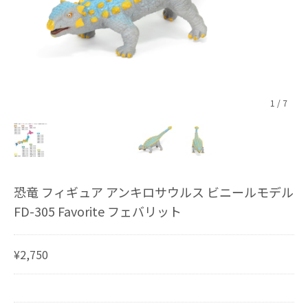
1
/
7
恐竜 フィギュア アンキロサウルス ビニールモデル
FD-305 Favorite フェバリット
¥2,750