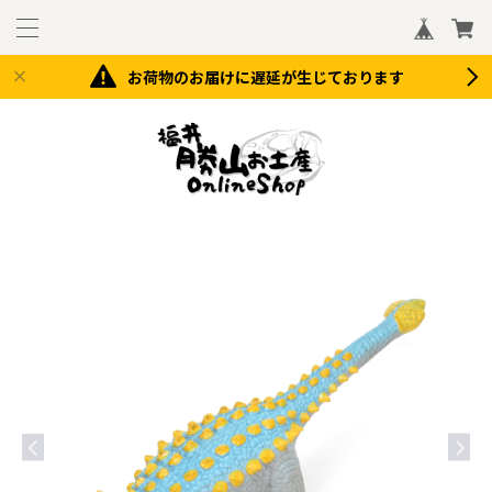
お荷物のお届けに遅延が生じております