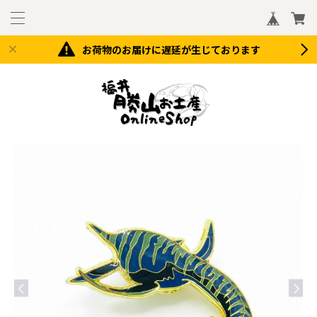
お荷物のお届けに遅延が生じております