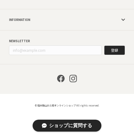
INFORMATION
NEWSLETTER
登録
© 福井勝山お土産オンラインショップ All rights reserved.
ショップに質問する