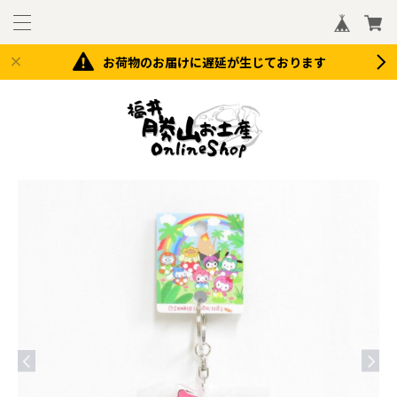
お荷物のお届けに遅延が生じております