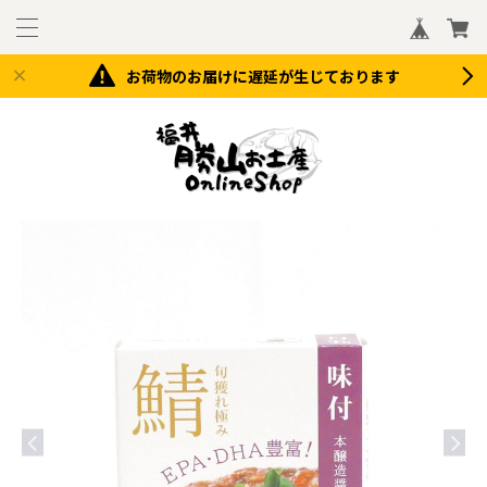
お荷物のお届けに遅延が生じております