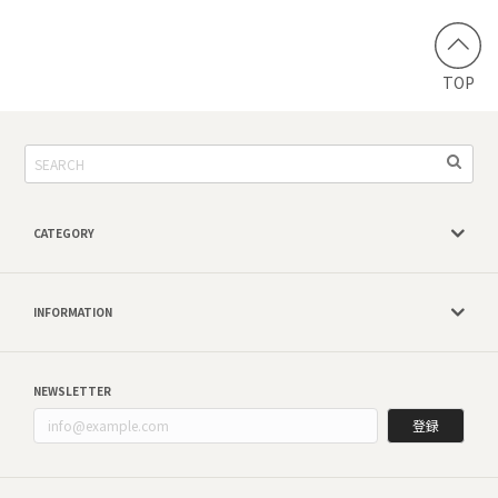
TOP
CATEGORY
INFORMATION
NEWSLETTER
登録