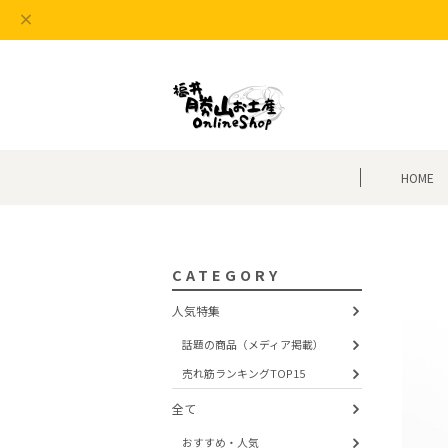
HOME
CATEGORY
人気特集
話題の商品（メディア掲載）
売れ筋ランキングTOP15
全て
おすすめ・人気