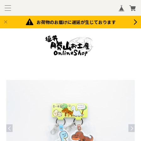
お荷物のお届けに遅延が生じております