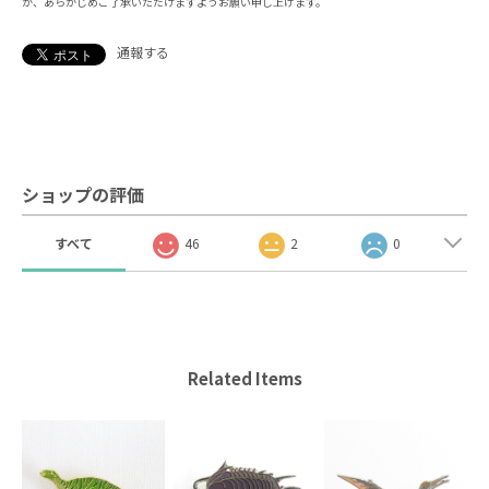
が、あらかじめご了承いただけますようお願い申し上げます。
通報する
ショップの評価
すべて
46
2
0
Related Items