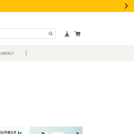
CONTACT