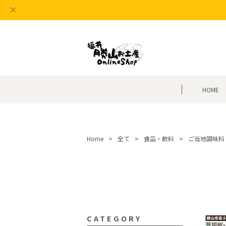
HOME
Home
全て
食品・飲料
ご当地調味料
CATEGORY