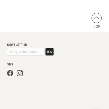
TOP
NEWSLETTER
登録
SNS